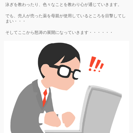
泳ぎを教わったり、色々なことを教わり心が通じていきます。
でも、売人が売った薬を母親が使用しているところを目撃してし
まい・・・
そしてここから怒涛の展開になっていきます・・・・・・