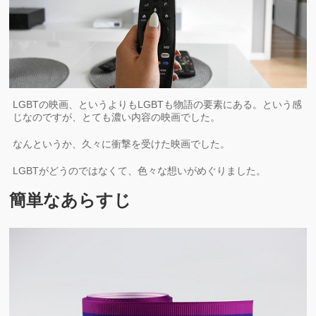
LGBTの映画、というよりもLGBTも物語の要素にある。という感
じなのですが、とても濃い内容の映画でした。
なんというか、久々に衝撃を受けた映画でした。
LGBTがどうのではなくて、色々な想いがめぐりました。
簡単なあらすじ