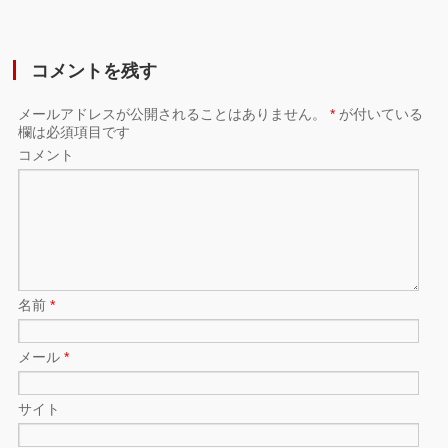
コメントを残す
メールアドレスが公開されることはありません。
*
が付いている
欄は必須項目です
コメント
名前
*
メール
*
サイト